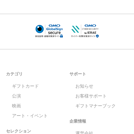
カテゴリ
サポート
ギフトカード
お知らせ
公演
お客様サポート
映画
ギフトマナーブック
アート・イベント
企業情報
セレクション
運営会社