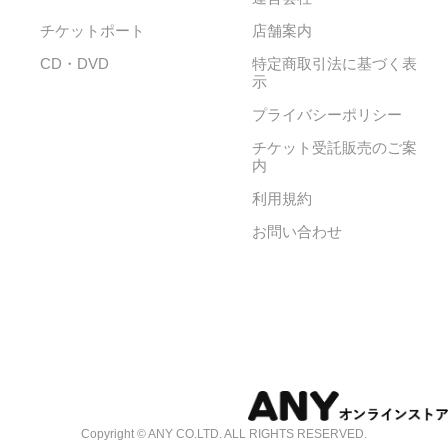
チケットポート
店舗案内
CD・DVD
特定商取引法に基づく表
示
プライバシーポリシー
チケット受託販売のご案
内
利用規約
お問い合わせ
Copyright © ANY CO.LTD. ALL RIGHTS RESERVED.