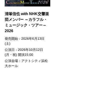
清塚信也 with NHK交響楽
団メンバー ～カラフル・
ミュージック・ツアー～
2026
発売開始：2026年6月13日
(土)
公演日：2026年10月12日
(月・祝) 開演15:00
公演会場：アクトシティ浜松
大ホール