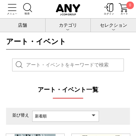
0
トップ
アート・イベント
店舗
カテゴリ
セレクション
アート・イベント
アート・イベント一覧
並び替え