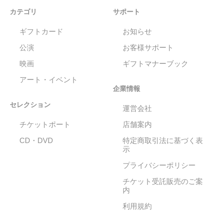
カテゴリ
サポート
ギフトカード
お知らせ
公演
お客様サポート
映画
ギフトマナーブック
アート・イベント
企業情報
セレクション
運営会社
チケットポート
店舗案内
CD・DVD
特定商取引法に基づく表
示
プライバシーポリシー
チケット受託販売のご案
内
利用規約