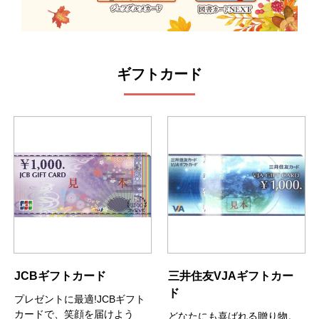
ギフトカード
JCBギフトカード
三井住友VJAギフトカー
ド
プレゼントに最適!JCBギフト
カードで、笑顔を届けよう
どなたにも喜ばれる贈り物。