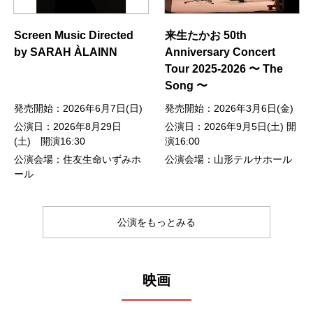
Screen Music Directed
来生たかお 50th
by SARAH ÀLAINN
Anniversary Concert
Tour 2025-2026 〜 The
Song 〜
発売開始：2026年6月7日(日)
発売開始：2026年3月6日(金)
公演日：2026年8月29日
公演日：2026年9月5日(土) 開
(土) 開演16:30
演16:00
公演会場：住友生命いずみホ
公演会場：山形テルサホール
ール
公演をもっとみる
映画