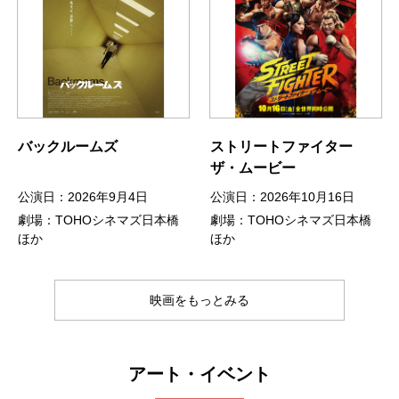
バックルームズ
ストリートファイター
ザ・ムービー
公演日：2026年9月4日
公演日：2026年10月16日
劇場：TOHOシネマズ日本橋
劇場：TOHOシネマズ日本橋
ほか
ほか
映画をもっとみる
アート・イベント