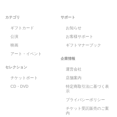
カテゴリ
サポート
ギフトカード
お知らせ
公演
お客様サポート
映画
ギフトマナーブック
アート・イベント
企業情報
セレクション
運営会社
チケットポート
店舗案内
CD・DVD
特定商取引法に基づく表
示
プライバシーポリシー
チケット受託販売のご案
内