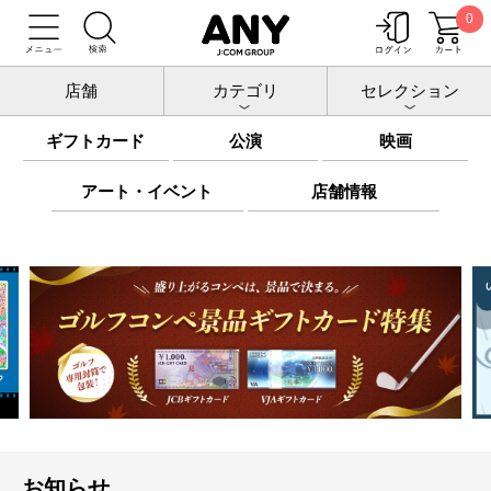
0
トップ
チケットポートトップ
店舗
カテゴリ
セレクション
ギフトカード
公演
映画
アート・イベント
店舗情報
お知らせ