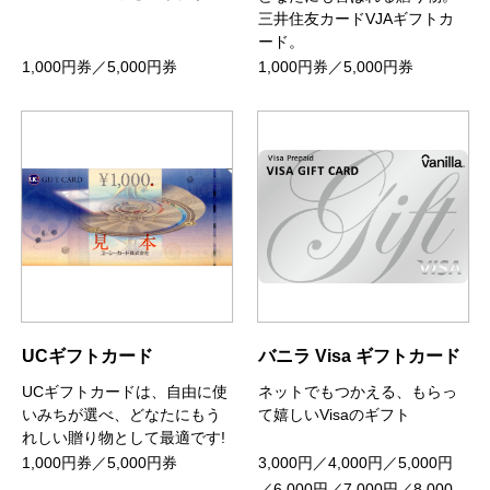
三井住友カードVJAギフトカ
ード。
1,000円券／5,000円券
1,000円券／5,000円券
UCギフトカード
バニラ Visa ギフトカード
UCギフトカードは、自由に使
ネットでもつかえる、もらっ
いみちが選べ、どなたにもう
て嬉しいVisaのギフト
れしい贈り物として最適です!
1,000円券／5,000円券
3,000円／4,000円／5,000円
／6,000円／7,000円／8,000