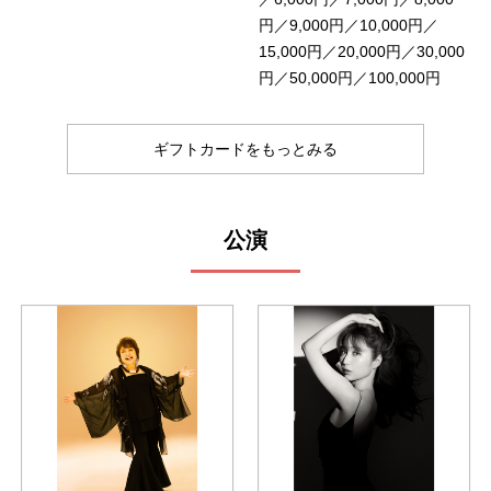
円／9,000円／10,000円／
15,000円／20,000円／30,000
円／50,000円／100,000円
ギフトカードをもっとみる
公演