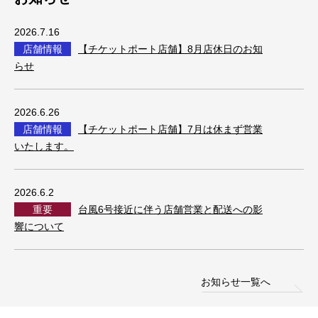
2026.7.16
店舗情報
【チケットポート店舗】8月店休日のお知
らせ
2026.6.26
店舗情報
【チケットポート店舗】7月は休まず営業
いたします。
2026.6.2
重要
台風6号接近に伴う店舗営業と配送への影
響について
お知らせ一覧へ