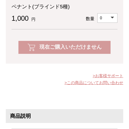
ペナント(ブラインド5種)
1,000
数量
円
現在ご購入いただけません
お客様サポート
この商品についてお問い合わせ
商品説明