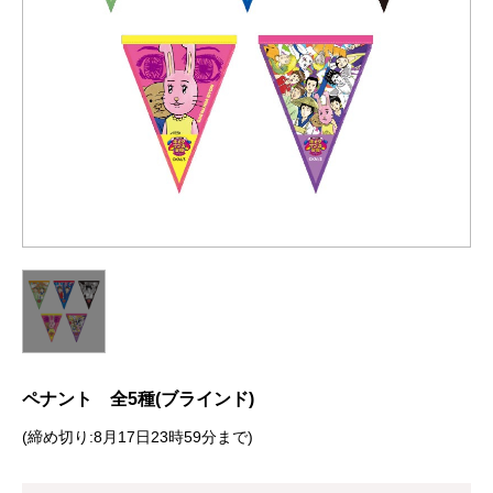
ペナント 全5種(ブラインド)
(締め切り:8月17日23時59分まで)