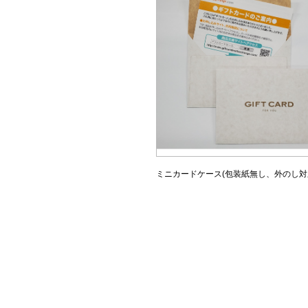
ミニカードケース(包装紙無し、外のし対