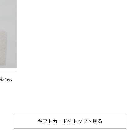
応のみ)
ギフトカードのトップへ戻る