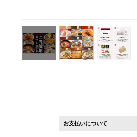
お支払いについて