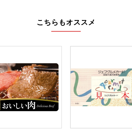
こちらもオススメ