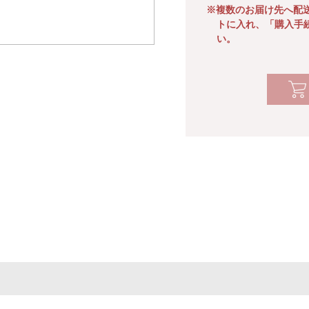
※複数のお届け先へ配
トに入れ、「購入手
い。