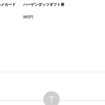
ルメカード
ハーゲンダッツギフト券
865円