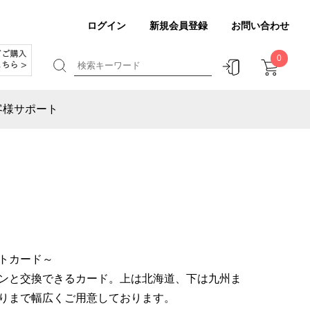
ログイン
新規会員登録
お問い合わせ
0
客様サポート
トカード～
ンと交換できるカード。上は北海道、下は九州ま
りまで幅広くご用意しております。