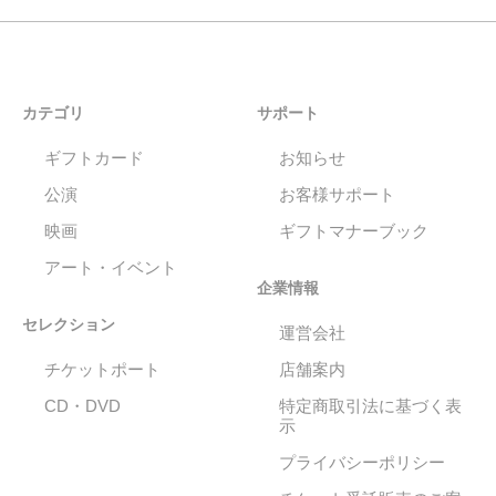
カテゴリ
サポート
ギフトカード
お知らせ
公演
お客様サポート
映画
ギフトマナーブック
アート・イベント
企業情報
セレクション
運営会社
チケットポート
店舗案内
CD・DVD
特定商取引法に基づく表
示
プライバシーポリシー