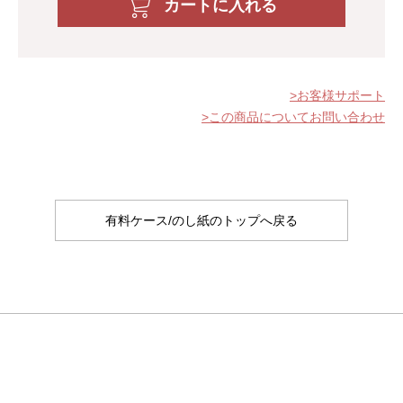
カートに入れる
お客様サポート
この商品についてお問い合わせ
有料ケース/のし紙のトップへ戻る