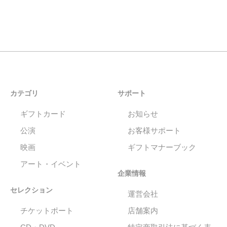
カテゴリ
サポート
ギフトカード
お知らせ
公演
お客様サポート
映画
ギフトマナーブック
アート・イベント
企業情報
セレクション
運営会社
チケットポート
店舗案内