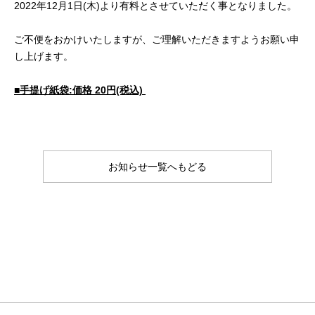
2022年12月1日(木)より有料とさせていただく事となりました。
ご不便をおかけいたしますが、ご理解いただきますようお願い申
し上げます。
■手提げ紙袋:価格 20円(税込)
お知らせ一覧へもどる