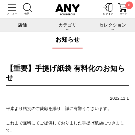
0
トップ
お知らせ
店舗
カテゴリ
セレクション
お知らせ
【重要】手提げ紙袋 有料化のお知ら
せ
2022.11.1
平素より格別のご愛顧を賜り、誠に有難うございます。
これまで無料にてご提供しておりました手提げ紙袋につきまし
て、