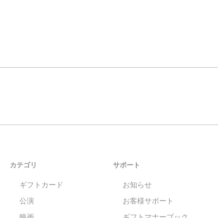
カテゴリ
サポート
ギフトカード
お知らせ
公演
お客様サポート
映画
ギフトマナーブック