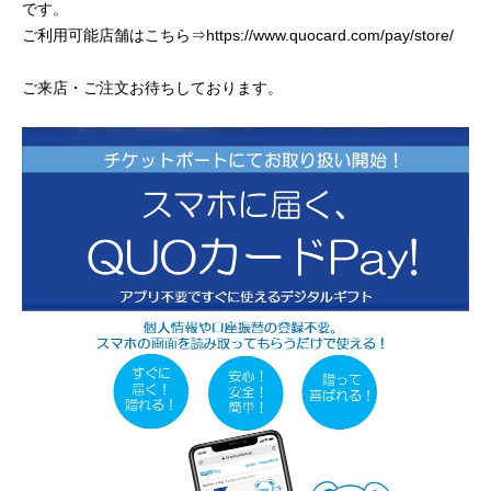
です。
ご利用可能店舗はこちら⇒
https://www.quocard.com/pay/store/
ご来店・ご注文お待ちしております。