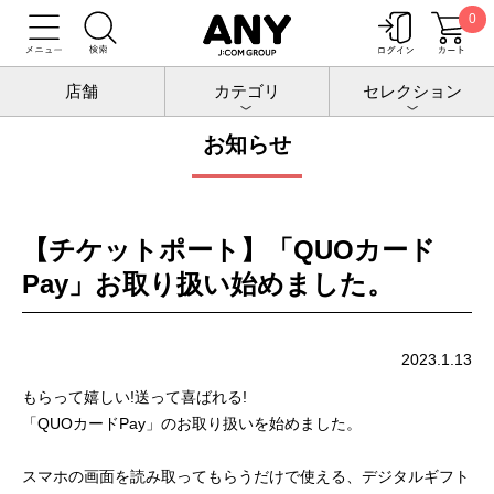
0
トップ
お知らせ
店舗
カテゴリ
セレクション
お知らせ
【チケットポート】「QUOカード
Pay」お取り扱い始めました。
2023.1.13
もらって嬉しい!送って喜ばれる!
「QUOカードPay」のお取り扱いを始めました。
スマホの画面を読み取ってもらうだけで使える、デジタルギフト