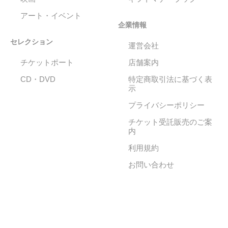
アート・イベント
企業情報
セレクション
運営会社
チケットポート
店舗案内
CD・DVD
特定商取引法に基づく表
示
プライバシーポリシー
チケット受託販売のご案
内
利用規約
お問い合わせ