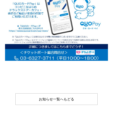
お知らせ一覧へもどる