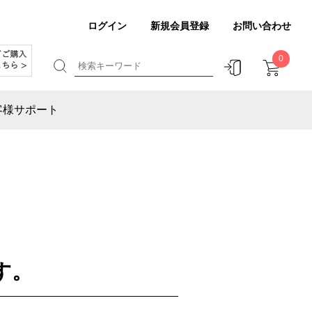
ログイン
新規会員登録
お問い合わせ
0
客様サポート
す。