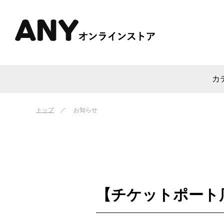
カ
トップ
お知らせ
【チケットポート