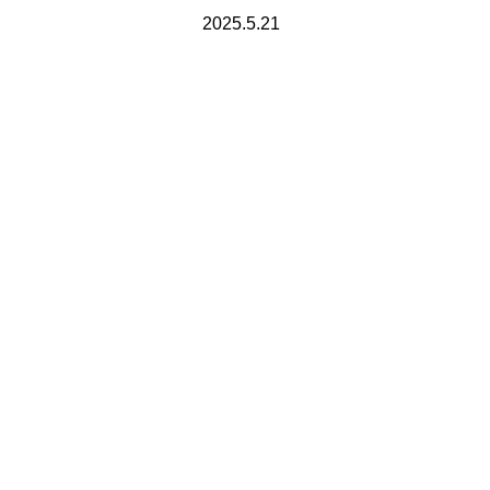
2025.5.21