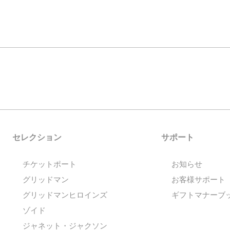
セレクション
サポート
チケットポート
お知らせ
グリッドマン
お客様サポート
グリッドマンヒロインズ
ギフトマナーブ
ゾイド
ジャネット・ジャクソン