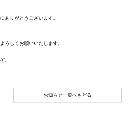
にありがとうございます。
よろしくお願いいたします。
ぞ。
お知らせ一覧へもどる