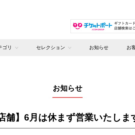
テゴリ
セレクション
お知らせ
お
お知らせ
店舗】6月は休まず営業いたしま