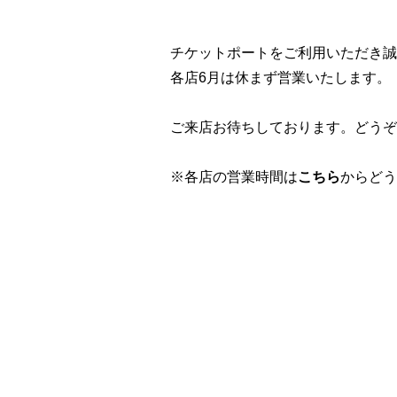
チケットポートをご利用いただき誠
各店6月は休まず営業いたします。
ご来店お待ちしております。どうぞ
※各店の営業時間は
こちら
からどう