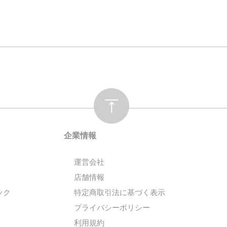
企業情報
運営会社
店舗情報
ック
特定商取引法に基づく表示
プライバシーポリシー
利用規約