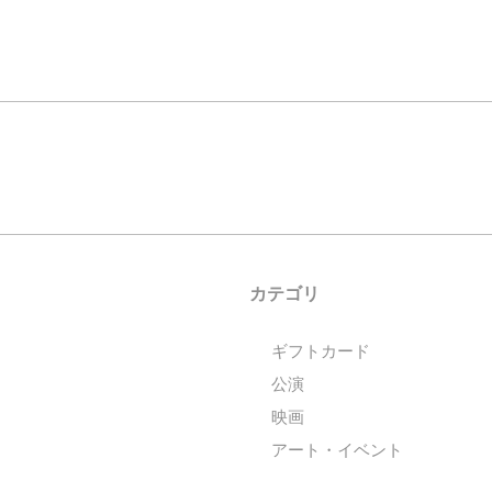
カテゴリ
ギフトカード
公演
映画
アート・イベント