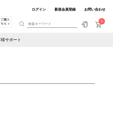
ログイン
新規会員登録
お問い合わせ
0
客様サポート