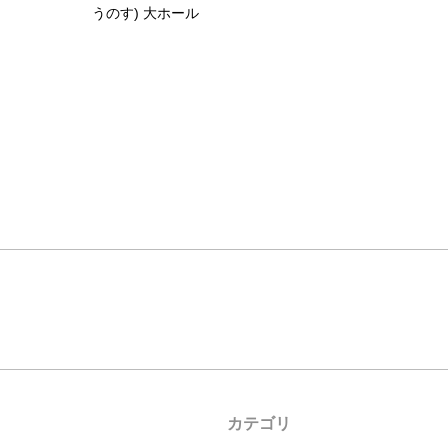
うのす) 大ホール
カテゴリ