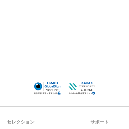
セレクション
サポート