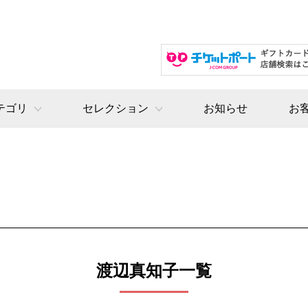
テゴリ
セレクション
お知らせ
お
渡辺真知子一覧