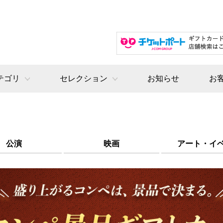
テゴリ
セレクション
お知らせ
お
公演
映画
アート・イ