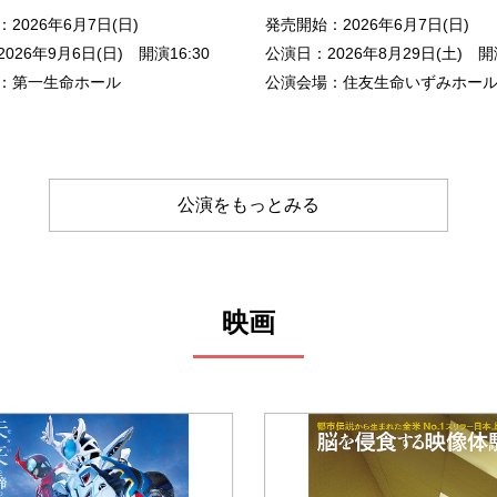
2026年6月7日(日)
発売開始：2026年6月7日(日)
026年9月6日(日) 開演16:30
公演日：2026年8月29日(土) 開演
：第一生命ホール
公演会場：住友生命いずみホー
公演をもっとみる
映画