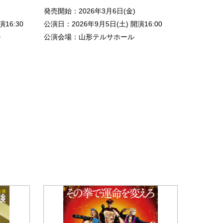
発売開始：2026年3月6日(金)
16:30
公演日：2026年9月5日(土) 開演16:00
ル
公演会場：山形テルサホール