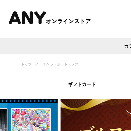
カ
トップ
チケットポートトップ
ギフトカード