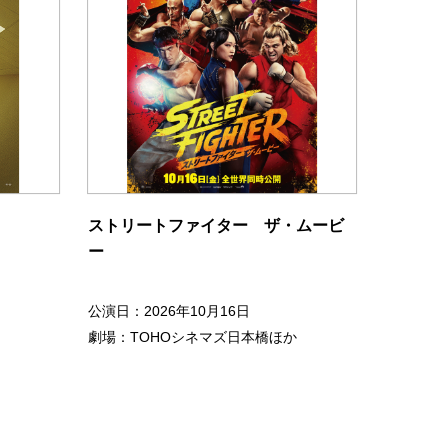
ストリートファイター ザ・ムービ
ー
公演日：2026年10月16日
劇場：TOHOシネマズ日本橋ほか