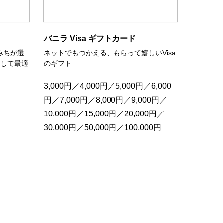
バニラ Visa ギフトカード
みちが選
ネットでもつかえる、もらって嬉しいVisa
として最適
のギフト
3,000円／4,000円／5,000円／6,000
円／7,000円／8,000円／9,000円／
10,000円／15,000円／20,000円／
30,000円／50,000円／100,000円