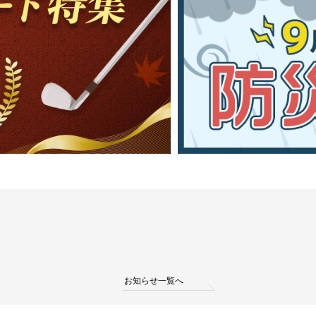
お知らせ一覧へ