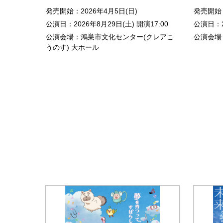
発売開始：2026年4月5日(日)
発売開始：
公演日：2026年8月29日(土) 開演17:00
公演日：2
公演会場：鴻巣市文化センター(クレアこ
公演会場
うのす) 大ホール