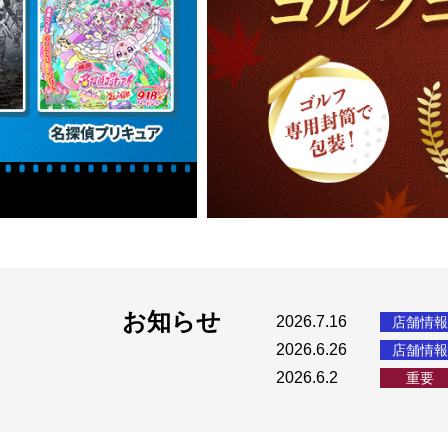
お知らせ
2026.7.16
店舗情報
2026.6.26
店舗情報
2026.6.2
重要