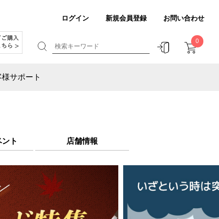
ログイン
新規会員登録
お問い合わせ
0
客様サポート
ベント
店舗情報