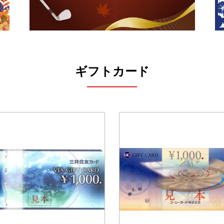
ギフトカード