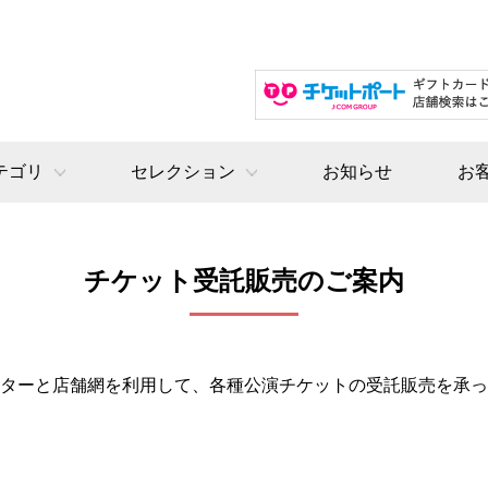
テゴリ
セレクション
お知らせ
お
チケット受託販売のご案内
ターと店舗網を利用して、各種公演チケットの受託販売を承っ