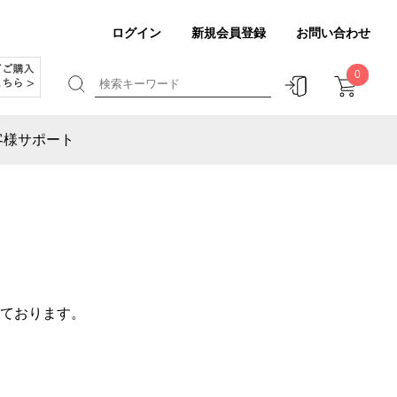
ログイン
新規会員登録
お問い合わせ
0
客様サポート
ております。