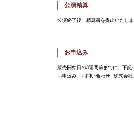
公演精算
公演終了後、精算書を提出いたしま
お申込み
販売開始日の3週間前までに、下記
お申込み・お問い合わせ : 株式会