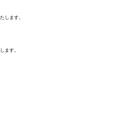
たします。
します。