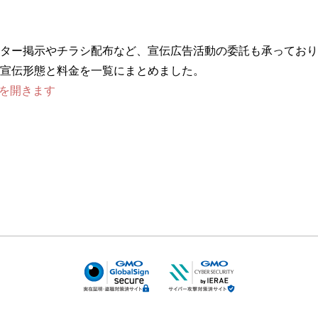
ター掲示やチラシ配布など、宣伝広告活動の委託も承っており
宣伝形態と料金を一覧にまとめました。
DFを開きます