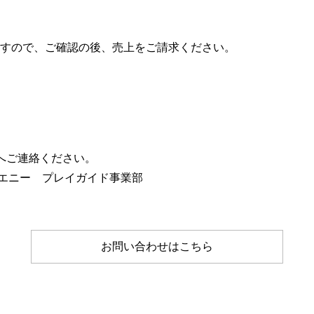
すので、ご確認の後、売上をご請求ください。
へご連絡ください。
社エニー プレイガイド事業部
お問い合わせはこちら