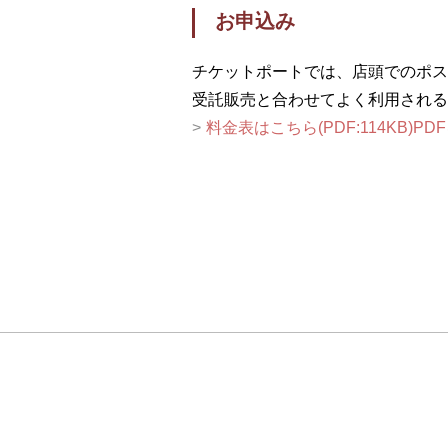
お申込み
チケットポートでは、店頭でのポス
受託販売と合わせてよく利用される
料金表はこちら(PDF:114KB)P