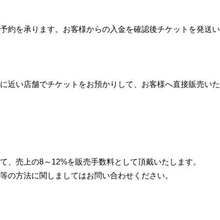
の予約を承ります。お客様からの入金を確認後チケットを発送い
に近い店舗でチケットをお預かりして、お客様へ直接販売いた
て、売上の8～12%を販売手数料として頂戴いたします。
等の方法に関しましてはお問い合わせください。