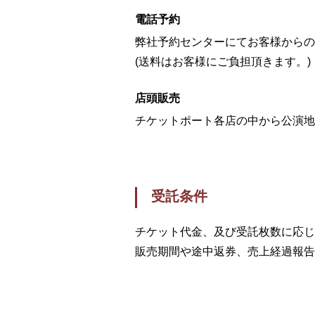
電話予約
弊社予約センターにてお客様から
(送料はお客様にご負担頂きます。)
店頭販売
チケットポート各店の中から公演地
受託条件
チケット代金、及び受託枚数に応じ
販売期間や途中返券、売上経過報告