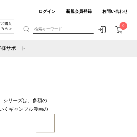
ログイン
新規会員登録
お問い合わせ
0
客様サポート
』シリーズは、多額の
でいくギャンブル漫画の