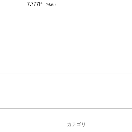
7,777円
（税込）
カテゴリ