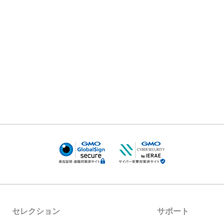
セレクション
サポート