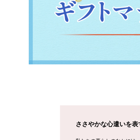
ささやかな心遣いを表