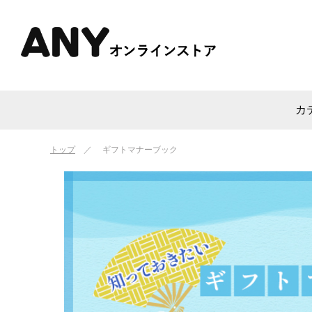
カ
トップ
ギフトマナーブック