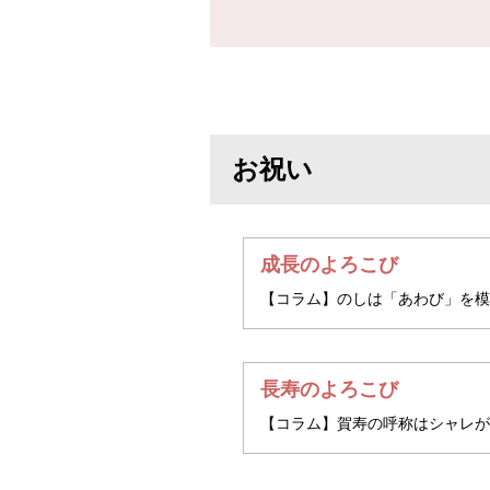
お祝い
成長のよろこび
【コラム】のしは「あわび」を模
長寿のよろこび
【コラム】賀寿の呼称はシャレが