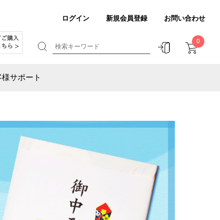
ログイン
新規会員登録
お問い合わせ
0
客様サポート