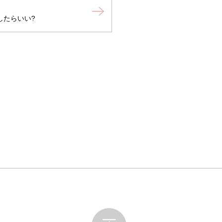
したらいい?