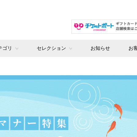
テゴリ
セレクション
お知らせ
お