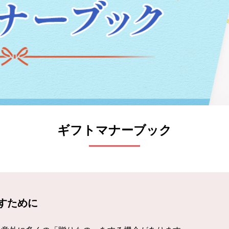
ギフトマナーブック
すために