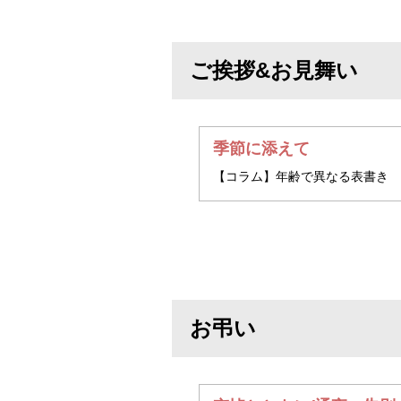
ご挨拶&お見舞い
季節に添えて
【コラム】年齢で異なる表書き
お弔い