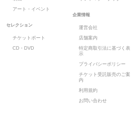
アート・イベント
企業情報
セレクション
運営会社
チケットポート
店舗案内
CD・DVD
特定商取引法に基づく表
示
プライバシーポリシー
チケット受託販売のご案
内
利用規約
お問い合わせ