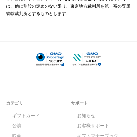
は、他に別段の定めのない限り、東京地方裁判所を第一審の専属
管轄裁判所とするものとします。
カテゴリ
サポート
ギフトカード
お知らせ
公演
お客様サポート
映画
ギフトマナーブック