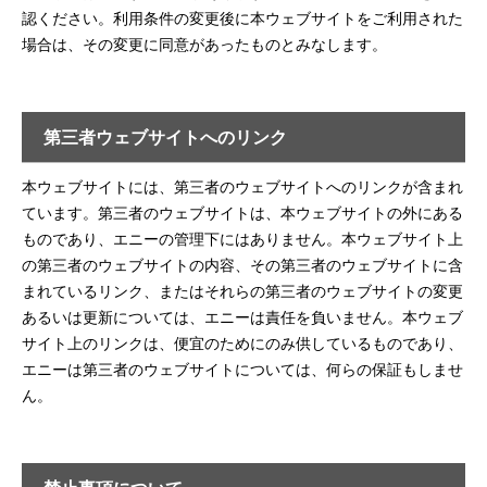
認ください。利用条件の変更後に本ウェブサイトをご利用された
場合は、その変更に同意があったものとみなします。
第三者ウェブサイトへのリンク
本ウェブサイトには、第三者のウェブサイトへのリンクが含まれ
ています。第三者のウェブサイトは、本ウェブサイトの外にある
ものであり、エニーの管理下にはありません。本ウェブサイト上
の第三者のウェブサイトの内容、その第三者のウェブサイトに含
まれているリンク、またはそれらの第三者のウェブサイトの変更
あるいは更新については、エニーは責任を負いません。本ウェブ
サイト上のリンクは、便宜のためにのみ供しているものであり、
エニーは第三者のウェブサイトについては、何らの保証もしませ
ん。