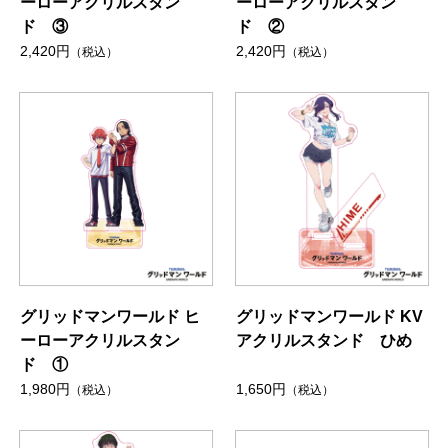
ーローアクリルスタン
ーローアクリルスタン
ド ③
ド ②
2,420円
2,420円
（税込）
（税込）
グリッドマンワールド ヒ
グリッドマンワールド KV
ーローアクリルスタン
アクリルスタンド ひめ
ド ①
1,980円
1,650円
（税込）
（税込）