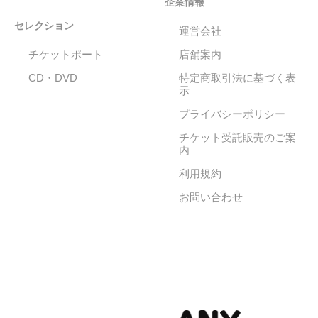
企業情報
セレクション
運営会社
チケットポート
店舗案内
CD・DVD
特定商取引法に基づく表
示
プライバシーポリシー
チケット受託販売のご案
内
利用規約
お問い合わせ