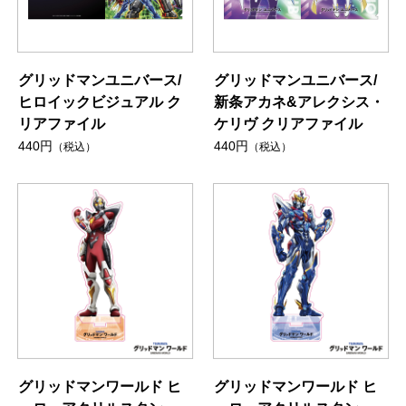
グリッドマンユニバース/
グリッドマンユニバース/
ヒロイックビジュアル ク
新条アカネ&アレクシス・
リアファイル
ケリヴ クリアファイル
440円
440円
（税込）
（税込）
グリッドマンワールド ヒ
グリッドマンワールド ヒ