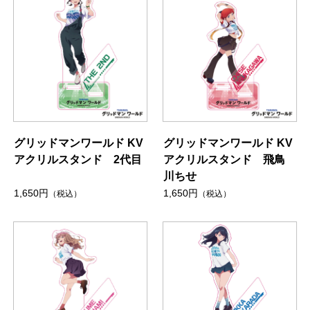
グリッドマンワールド KV
グリッドマンワールド KV
アクリルスタンド 2代目
アクリルスタンド 飛鳥
川ちせ
1,650円
1,650円
（税込）
（税込）