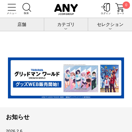
0
トップ
グリッドマンワールドトップ
店舗
カテゴリ
セレクション
お知らせ
2026.2.6