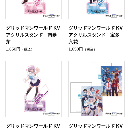
グリッドマンワールド KV
グリッドマンワールド KV
アクリルスタンド 南夢
アクリルスタンド 宝多
芽
六花
1,650円
1,650円
（税込）
（税込）
グリッドマンワールド KV
グリッドマンワールド KV