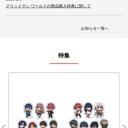
グリッドマン ワールドの商品購入特典に関して
お知らせ一覧へ
特集