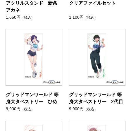
アクリルスタンド 新条
クリアファイルセット
アカネ
1,650円
1,100円
（税込）
（税込）
グリッドマンワールド 等
グリッドマンワールド 等
身大タペストリー ひめ
身大タペストリー 2代目
9,900円
9,900円
（税込）
（税込）