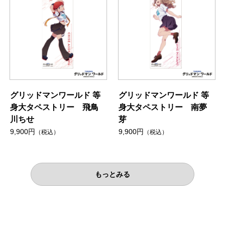
グリッドマンワールド 等
グリッドマンワールド 等
身大タペストリー 飛鳥
身大タペストリー 南夢
川ちせ
芽
9,900円
9,900円
（税込）
（税込）
もっとみる