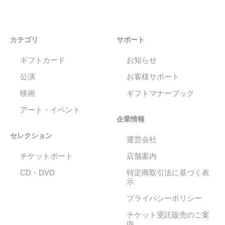
カテゴリ
サポート
ギフトカード
お知らせ
公演
お客様サポート
映画
ギフトマナーブック
アート・イベント
企業情報
セレクション
運営会社
チケットポート
店舗案内
CD・DVD
特定商取引法に基づく表
示
プライバシーポリシー
チケット受託販売のご案
内