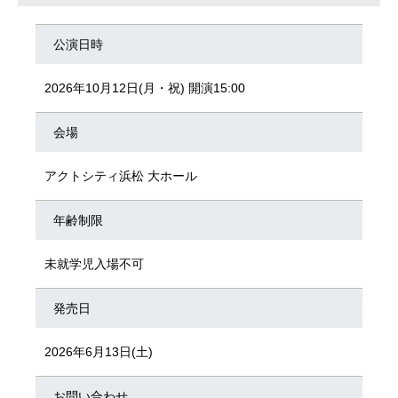
公演日時
2026年10月12日(月・祝) 開演15:00
会場
アクトシティ浜松 大ホール
年齢制限
未就学児入場不可
発売日
2026年6月13日(土)
お問い合わせ