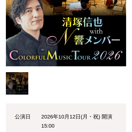
公演日
2026年10月12日(月・祝) 開演
15:00