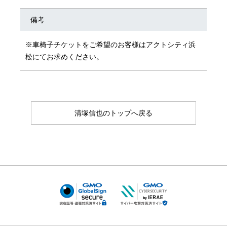
備考
※車椅子チケットをご希望のお客様はアクトシティ浜
松にてお求めください。
清塚信也のトップへ戻る