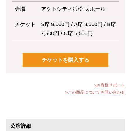
会場
アクトシティ浜松 大ホール
チケット
S席 9,500円 / A席 8,500円 / B席
7,500円 / C席 6,500円
チケットを購入する
お客様サポート
この商品についてお問い合わせ
公演詳細