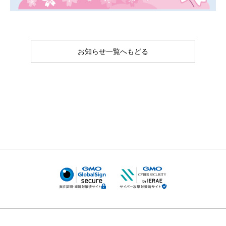
お知らせ一覧へもどる