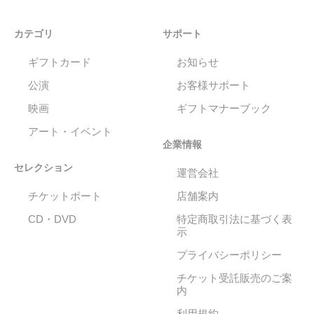
カテゴリ
サポート
ギフトカード
お知らせ
公演
お客様サポート
映画
ギフトマナーブック
アート・イベント
企業情報
セレクション
運営会社
チケットポート
店舗案内
CD・DVD
特定商取引法に基づく表
示
プライバシーポリシー
チケット受託販売のご案
内
利用規約