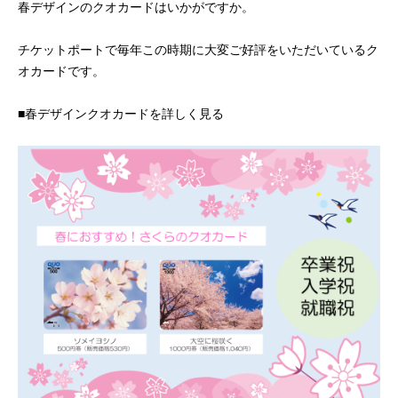
春デザインのクオカードはいかがですか。
チケットポートで毎年この時期に大変ご好評をいただいているク
オカードです。
■春デザインクオカードを詳しく見る