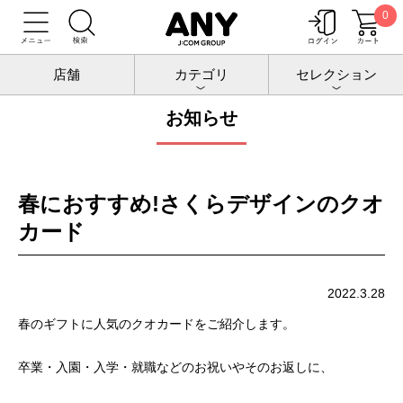
0
トップ
お知らせ
店舗
カテゴリ
セレクション
お知らせ
春におすすめ!さくらデザインのクオ
カード
2022.3.28
春のギフトに人気のクオカードをご紹介します。
卒業・入園・入学・就職などのお祝いやそのお返しに、