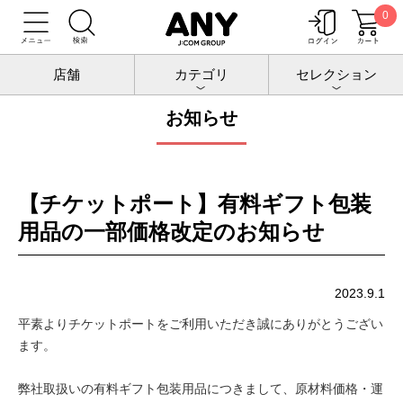
0
トップ
お知らせ
店舗
カテゴリ
セレクション
お知らせ
【チケットポート】有料ギフト包装
用品の一部価格改定のお知らせ
2023.9.1
平素よりチケットポートをご利用いただき誠にありがとうござい
ます。
弊社取扱いの有料ギフト包装用品につきまして、原材料価格・運