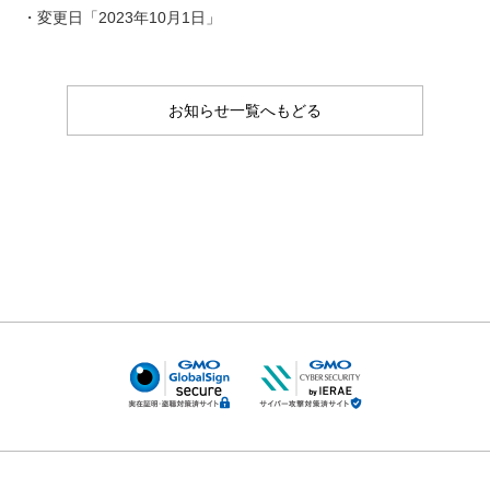
・変更日「2023年10月1日」
お知らせ一覧へもどる