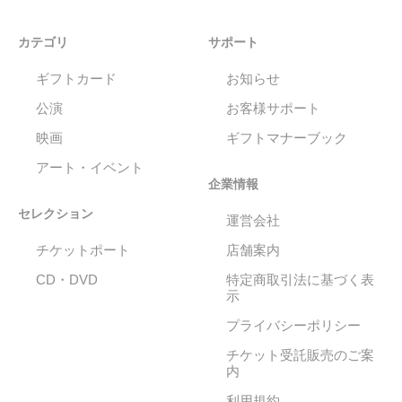
カテゴリ
サポート
ギフトカード
お知らせ
公演
お客様サポート
映画
ギフトマナーブック
アート・イベント
企業情報
セレクション
運営会社
チケットポート
店舗案内
CD・DVD
特定商取引法に基づく表
示
プライバシーポリシー
チケット受託販売のご案
内
利用規約