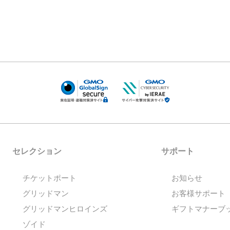
セレクション
サポート
チケットポート
お知らせ
グリッドマン
お客様サポート
グリッドマンヒロインズ
ギフトマナーブ
ゾイド