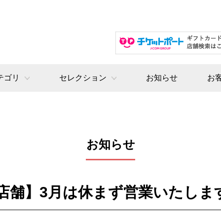
テゴリ
セレクション
お知らせ
お
お知らせ
店舗】3月は休まず営業いたしま