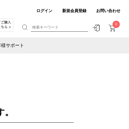
ログイン
新規会員登録
お問い合わせ
0
客様サポート
す。