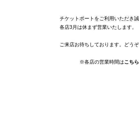
チケットポートをご利用いただき誠
各店3月は休まず営業いたします。
ご来店お待ちしております。どうぞ
※各店の営業時間は
こちら