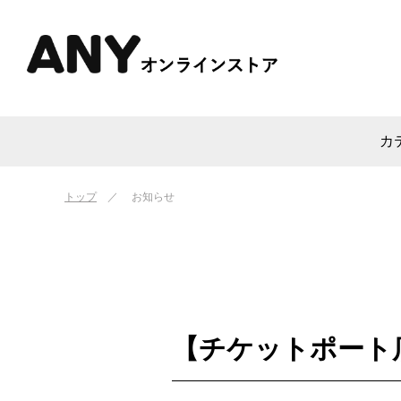
カ
トップ
お知らせ
【チケットポート