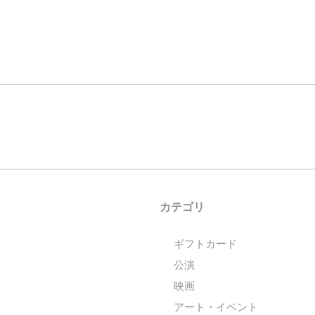
カテゴリ
ギフトカード
公演
映画
アート・イベント