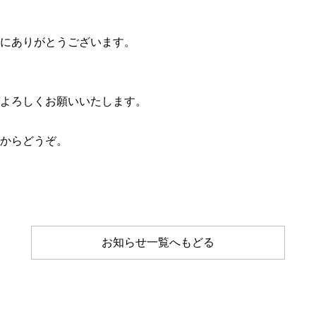
にありがとうございます。
よろしくお願いいたします。
からどうぞ。
お知らせ一覧へもどる