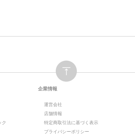
企業情報
運営会社
店舗情報
ック
特定商取引法に基づく表示
プライバシーポリシー