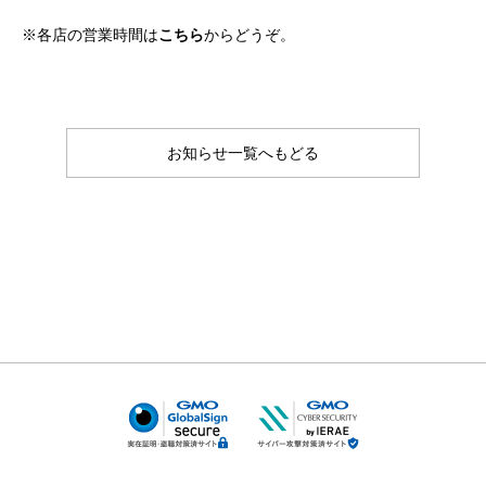
※各店の営業時間は
こちら
からどうぞ。
お知らせ一覧へもどる