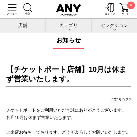
0
トップ
お知らせ
店舗
カテゴリ
セレクション
お知らせ
【チケットポート店舗】10月は休ま
ず営業いたします。
2025.9.22
チケットポートをご利用いただき誠にありがとうございます。
各店10月は休まず営業いたします。
ご来店お待ちしております。どうぞよろしくお願いいたします。