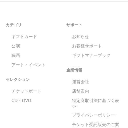
カテゴリ
サポート
ギフトカード
お知らせ
公演
お客様サポート
映画
ギフトマナーブック
アート・イベント
企業情報
セレクション
運営会社
チケットポート
店舗案内
CD・DVD
特定商取引法に基づく表
示
プライバシーポリシー
チケット受託販売のご案