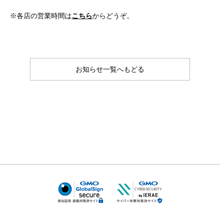
※各店の営業時間は
こちら
からどうぞ。
お知らせ一覧へもどる