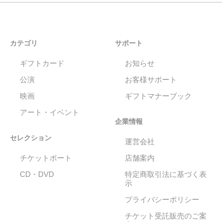
カテゴリ
サポート
ギフトカード
お知らせ
公演
お客様サポート
映画
ギフトマナーブック
アート・イベント
企業情報
セレクション
運営会社
チケットポート
店舗案内
CD・DVD
特定商取引法に基づく表
示
プライバシーポリシー
チケット受託販売のご案