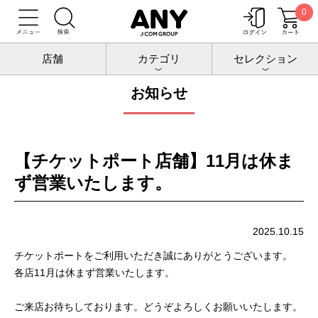
0
トップ
お知らせ
店舗
カテゴリ
セレクション
お知らせ
【チケットポート店舗】11月は休ま
ず営業いたします。
2025.10.15
チケットポートをご利用いただき誠にありがとうございます。
各店11月は休まず営業いたします。
ご来店お待ちしております。どうぞよろしくお願いいたします。