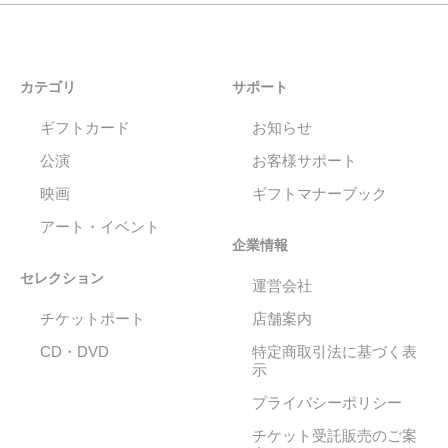
カテゴリ
サポート
ギフトカード
お知らせ
公演
お客様サポート
映画
ギフトマナーブック
アート・イベント
企業情報
セレクション
運営会社
チケットポート
店舗案内
CD・DVD
特定商取引法に基づく表
示
プライバシーポリシー
チケット受託販売のご案