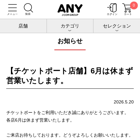
0
トップ
お知らせ
店舗
カテゴリ
セレクション
お知らせ
【チケットポート店舗】6月は休まず
営業いたします。
2026.5.20
チケットポートをご利用いただき誠にありがとうございます。
各店6月は休まず営業いたします。
ご来店お待ちしております。どうぞよろしくお願いいたします。