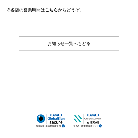
※各店の営業時間は
こちら
からどうぞ。
お知らせ一覧へもどる