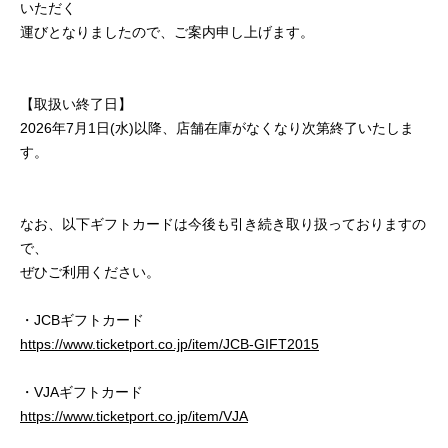
いただく
運びとなりましたので、ご案内申し上げます。
【取扱い終了日】
2026年7月1日(水)以降、店舗在庫がなくなり次第終了いたしま
す。
なお、以下ギフトカードは今後も引き続き取り扱っておりますの
で、
ぜひご利用ください。
・JCBギフトカード
https://www.ticketport.co.jp/item/JCB-GIFT2015
・VJAギフトカード
https://www.ticketport.co.jp/item/VJA