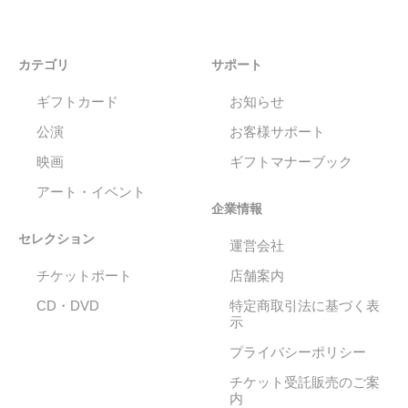
カテゴリ
サポート
ギフトカード
お知らせ
公演
お客様サポート
映画
ギフトマナーブック
アート・イベント
企業情報
セレクション
運営会社
チケットポート
店舗案内
CD・DVD
特定商取引法に基づく表
示
プライバシーポリシー
チケット受託販売のご案
内