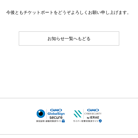
今後ともチケットポートをどうぞよろしくお願い申し上げます。
お知らせ一覧へもどる