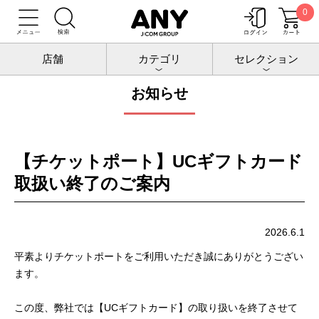
0
トップ
お知らせ
店舗
カテゴリ
セレクション
お知らせ
【チケットポート】UCギフトカード
取扱い終了のご案内
2026.6.1
平素よりチケットポートをご利用いただき誠にありがとうござい
ます。
この度、弊社では【UCギフトカード】の取り扱いを終了させて