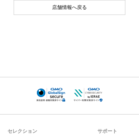
店舗情報へ戻る
セレクション
サポート