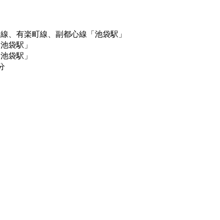
内線、有楽町線、副都心線「池袋駅」
「池袋駅」
「池袋駅」
分