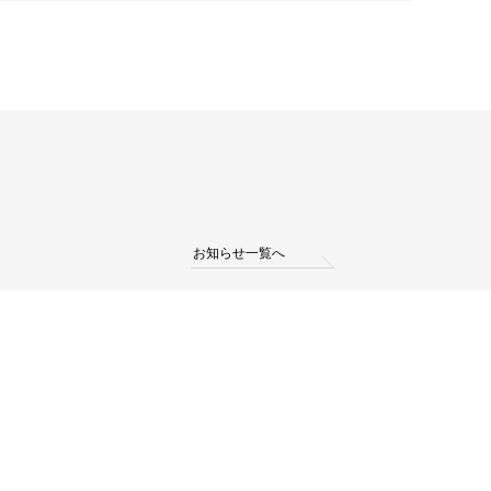
お知らせ一覧へ