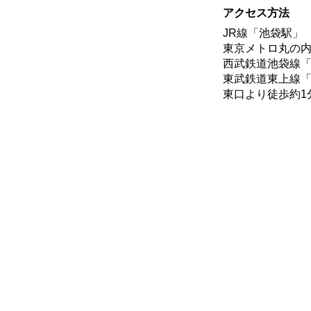
アクセス方法
JR線「池袋駅」
東京メトロ丸の
西武鉄道池袋線
東武鉄道東上線
東口より徒歩約1