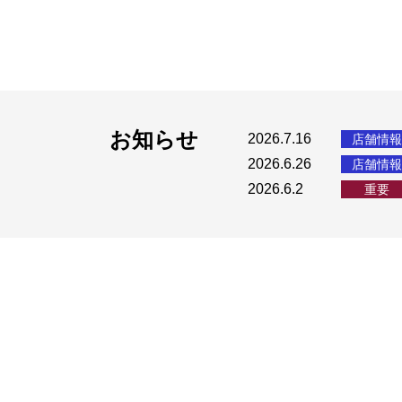
お知らせ
2026.7.16
店舗情報
2026.6.26
店舗情報
2026.6.2
重要