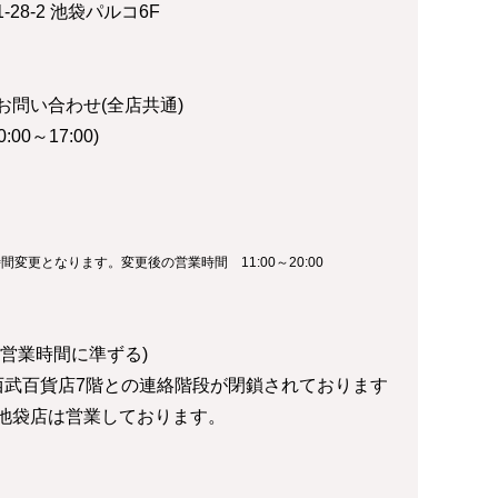
28-2 池袋パルコ6F
お問い合わせ(全店共通)
0:00～17:00)
時間変更となります。変更後の営業時間 11:00～20:00
営業時間に準ずる)
西武百貨店7階との連絡階段が閉鎖されております
池袋店は営業しております。