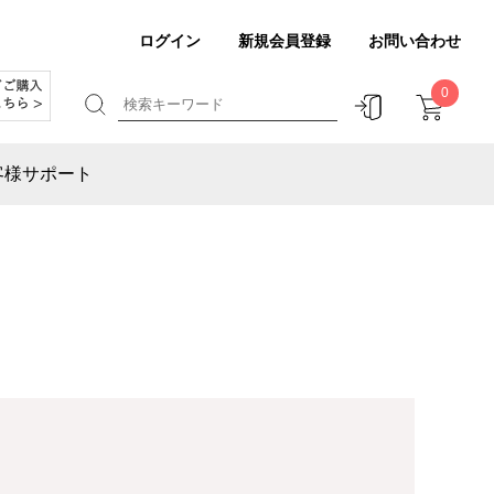
ログイン
新規会員登録
お問い合わせ
0
客様サポート