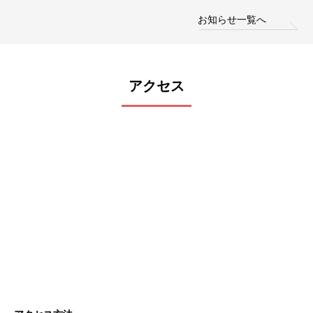
お知らせ一覧へ
アクセス