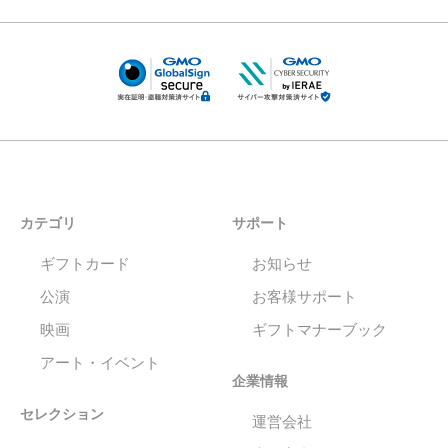
カテゴリ
サポート
ギフトカード
お知らせ
公演
お客様サポート
映画
ギフトマナーブック
アート・イベント
企業情報
セレクション
運営会社