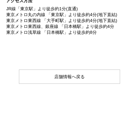
アクセス方法
JR線「東京駅」より徒歩約1分(直通)
東京メトロ丸の内線 「東京駅」より徒歩約4分(地下直結)
東京メトロ東西線 「大手町駅」より徒歩約4分(地下直結)
東京メトロ東西線、銀座線 「日本橋駅」より徒歩約4分
東京メトロ浅草線 「日本橋駅」より徒歩約8分
店舗情報へ戻る