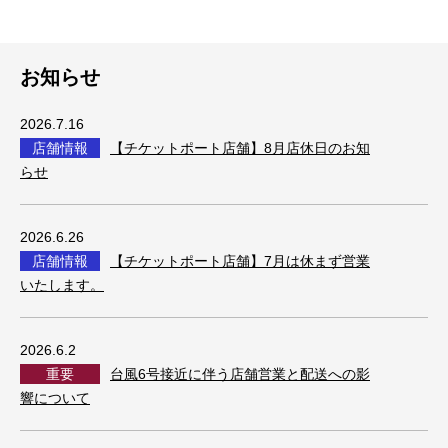
お知らせ
2026.7.16
店舗情報
【チケットポート店舗】8月店休日のお知
らせ
2026.6.26
店舗情報
【チケットポート店舗】7月は休まず営業
いたします。
2026.6.2
重要
台風6号接近に伴う店舗営業と配送への影
響について