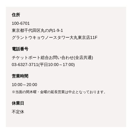
住所
100-6701
東京都千代田区丸の内1-9-1
グラントウキョウノースタワー大丸東京店11F
電話番号
チケットポート総合お問い合わせ(全店共通)
03-6327-3711(平日10:00～17:00)
営業時間
10:00～20:00
※当面の間木曜・金曜の延長営業は中止となっております。
休業日
不定休