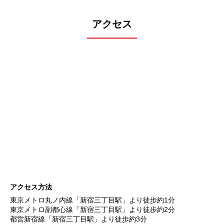
アクセス
アクセス方法
東京メトロ丸ノ内線「新宿三丁目駅」より徒歩約1分
東京メトロ副都心線「新宿三丁目駅」より徒歩約2分
都営新宿線「新宿三丁目駅」より徒歩約3分