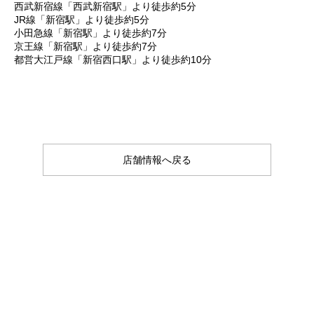
西武新宿線「西武新宿駅」より徒歩約5分
JR線「新宿駅」より徒歩約5分
小田急線「新宿駅」より徒歩約7分
京王線「新宿駅」より徒歩約7分
都営大江戸線「新宿西口駅」より徒歩約10分
店舗情報へ戻る