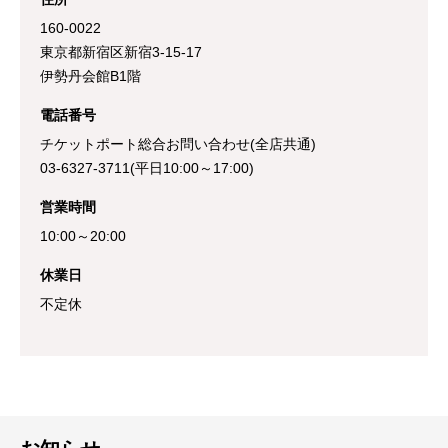
160-0022
東京都新宿区新宿3-15-17
伊勢丹会館B1階
電話番号
チケットポート総合お問い合わせ(全店共通)
03-6327-3711(平日10:00～17:00)
営業時間
10:00～20:00
休業日
不定休