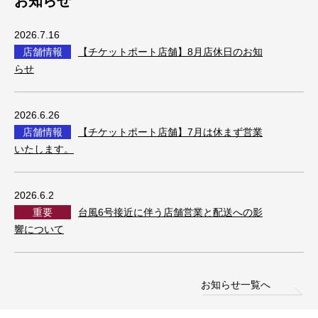
お知らせ
2026.7.16
店舗情報
【チケットポート店舗】8月店休日のお知
らせ
2026.6.26
店舗情報
【チケットポート店舗】7月は休まず営業
いたします。
2026.6.2
重要
台風6号接近に伴う店舗営業と配送への影
響について
お知らせ一覧へ