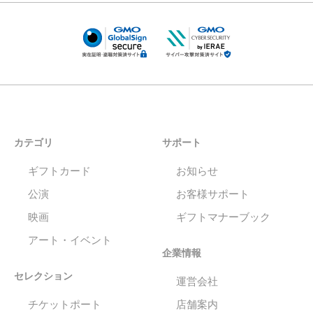
カテゴリ
サポート
ギフトカード
お知らせ
公演
お客様サポート
映画
ギフトマナーブック
アート・イベント
企業情報
セレクション
運営会社
チケットポート
店舗案内