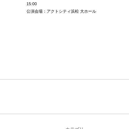
15:00
公演会場：アクトシティ浜松 大ホール