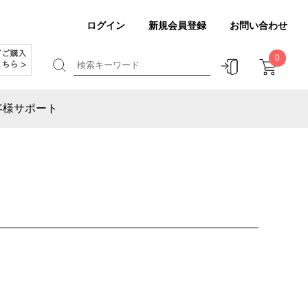
ログイン
新規会員登録
お問い合わせ
0
客様サポート