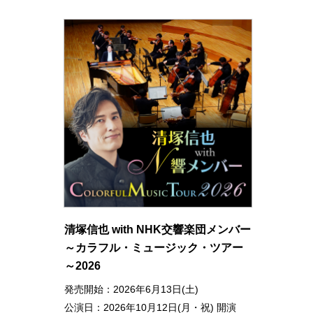
清塚信也 with NHK交響楽団メンバー
～カラフル・ミュージック・ツアー
～2026
発売開始：2026年6月13日(土)
公演日：2026年10月12日(月・祝) 開演