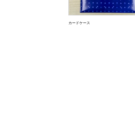
カードケース