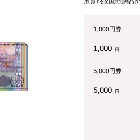
用頂ける全国共通商品券
1,000円券
1,000
円
5,000円券
5,000
円