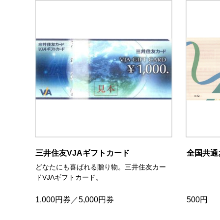
三井住友VJAギフトカード
全国共通
どなたにも喜ばれる贈り物。三井住友カー
ドVJAギフトカード。
1,000円券／5,000円券
500円