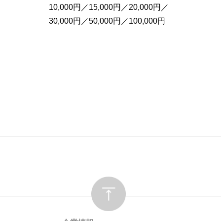
10,000円／15,000円／20,000円／
30,000円／50,000円／100,000円