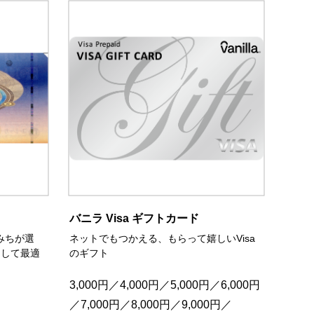
バニラ Visa ギフトカード
みちが選
ネットでもつかえる、もらって嬉しいVisa
として最適
のギフト
3,000円／4,000円／5,000円／6,000円
／7,000円／8,000円／9,000円／