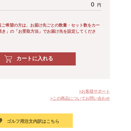
0
円
送ご希望の方は、お届け先ごとの数量・セット数をカー
続き」の「お受取方法」でお届け先を設定してくださ
カートに入れる
お客様サポート
この商品についてお問い合わせ
ゴルフ用注文内訳はこちら