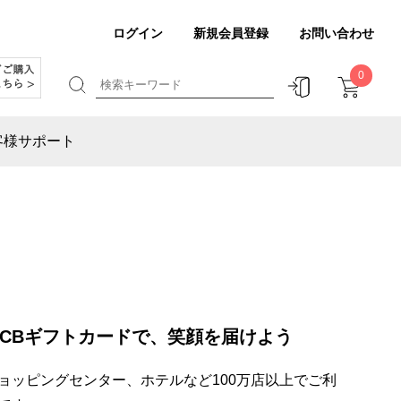
ログイン
新規会員登録
お問い合わせ
0
客様サポート
JCBギフトカードで、笑顔を届けよう
ョッピングセンター、ホテルなど100万店以上でご利