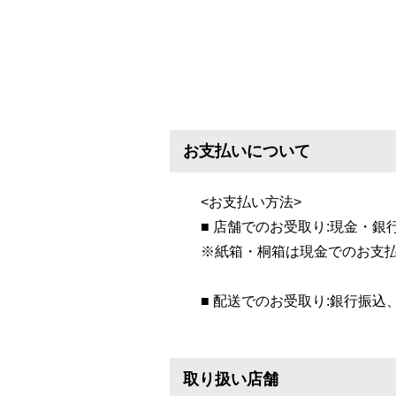
お支払いについて
<お支払い方法>
■ 店舗でのお受取り:現金・銀
※紙箱・桐箱は現金でのお支
■ 配送でのお受取り:銀行振込
取り扱い店舗