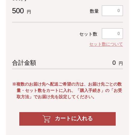
500
数量
円
セット数
セット数について
合計金額
0
円
※複数のお届け先へ配送ご希望の方は、お届け先ごとの数
量・セット数をカートに入れ、「購入手続き」の「お受
取方法」でお届け先を設定してください。
カートに入れる