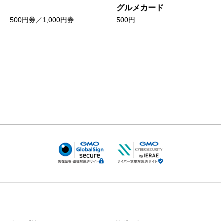
グルメカード
500円券／1,000円券
500円