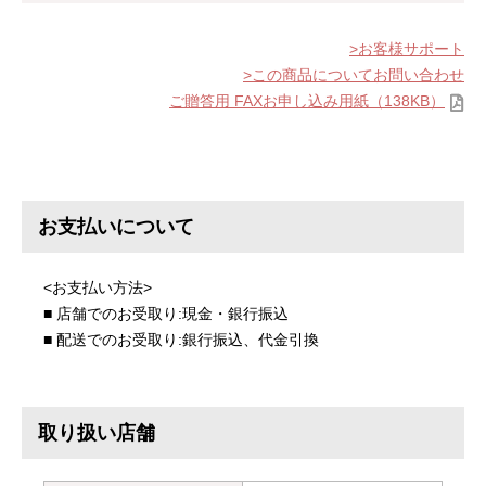
お客様サポート
この商品についてお問い合わせ
ご贈答用 FAXお申し込み用紙（138KB）
お支払いについて
<お支払い方法>
■ 店舗でのお受取り:現金・銀行振込
■ 配送でのお受取り:銀行振込、代金引換
取り扱い店舗