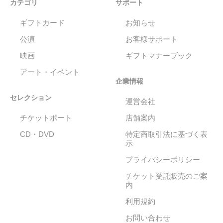
カテゴリ
サポート
ギフトカード
お知らせ
公演
お客様サポート
映画
ギフトマナーブック
アート・イベント
企業情報
セレクション
運営会社
チケットポート
店舗案内
CD・DVD
特定商取引法に基づく表
示
プライバシーポリシー
チケット受託販売のご案
内
利用規約
お問い合わせ