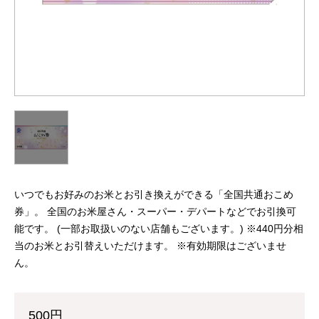
いつでもお好みのお米とお引き換えができる「全国共通おこめ
券」。 全国のお米屋さん・スーパー・デパートなどでお引換可
能です。 (一部お取扱いのない店舗もございます。) ※440円分相
当のお米とお引替えいただけます。 ※有効期限はございませ
ん。
500円