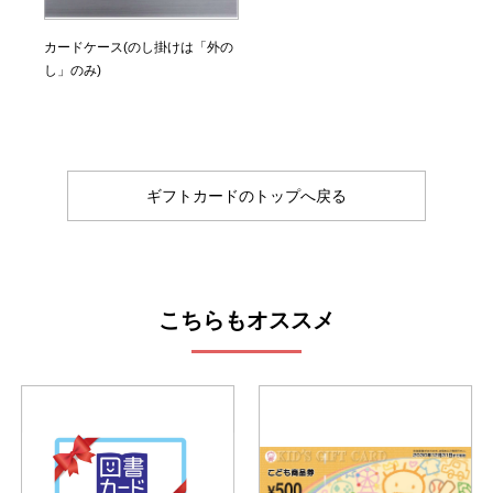
カードケース(のし掛けは「外の
し」のみ)
ギフトカードのトップへ戻る
こちらもオススメ