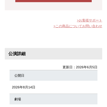
お客様サポート
この商品についてお問い合わせ
公演詳細
更新日：2026年6月5日
公開日
2026年8月14日
劇場