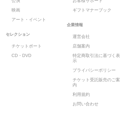
公演
お客様サポート
映画
ギフトマナーブック
アート・イベント
企業情報
セレクション
運営会社
チケットポート
店舗案内
CD・DVD
特定商取引法に基づく表
示
プライバシーポリシー
チケット受託販売のご案
内
利用規約
お問い合わせ