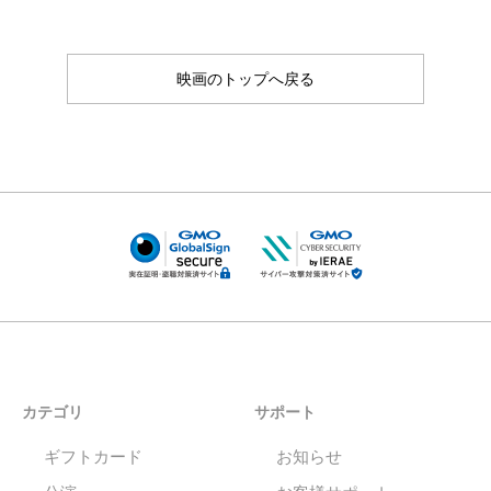
映画のトップへ戻る
カテゴリ
サポート
ギフトカード
お知らせ