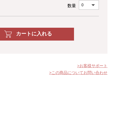
数量
カートに入れる
お客様サポート
この商品についてお問い合わせ