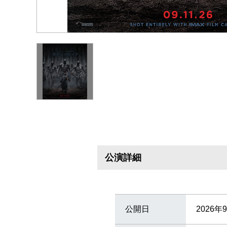
公演詳細
公開日
2026年