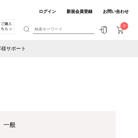
ログイン
新規会員登録
お問い合わせ
0
客様サポート
 一般