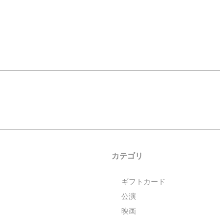
カテゴリ
ギフトカード
公演
映画