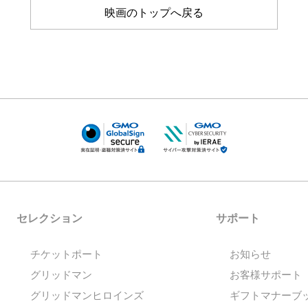
映画のトップへ戻る
セレクション
サポート
チケットポート
お知らせ
グリッドマン
お客様サポート
グリッドマンヒロインズ
ギフトマナーブ