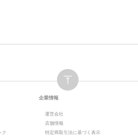
企業情報
運営会社
店舗情報
ック
特定商取引法に基づく表示