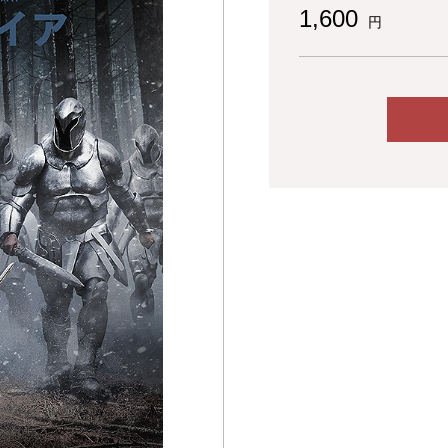
1,600
円