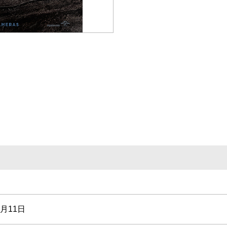
9月11日