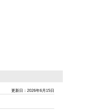
更新日：2026年6月15日