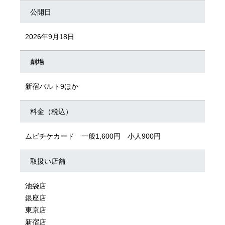
公開日
2026年9月18日
劇場
新宿バルト9ほか
料金（税込）
ムビチケカード 一般1,600円 小人900円
取扱い店舗
池袋店
銀座店
東京店
新宿店