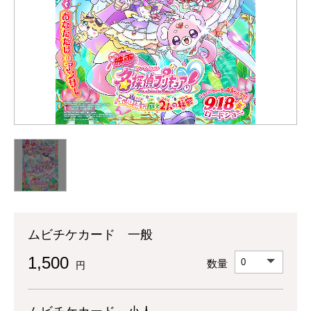
ムビチケカード 一般
1,500
数量
円