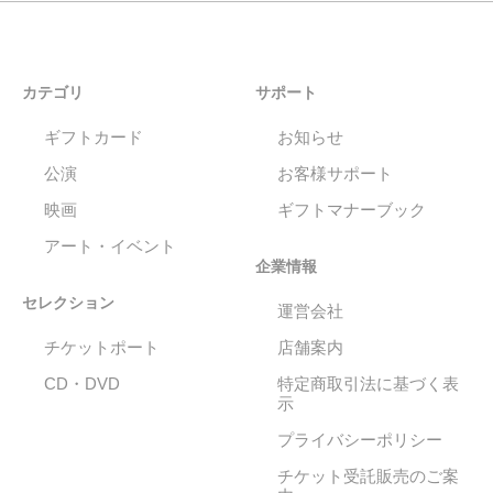
カテゴリ
サポート
ギフトカード
お知らせ
公演
お客様サポート
映画
ギフトマナーブック
アート・イベント
企業情報
セレクション
運営会社
チケットポート
店舗案内
CD・DVD
特定商取引法に基づく表
示
プライバシーポリシー
チケット受託販売のご案