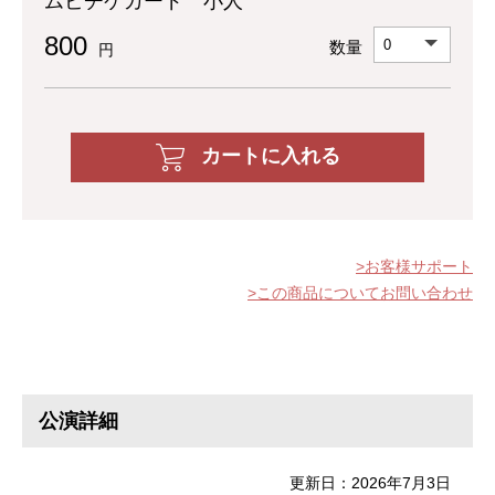
ムビチケカード 小人
800
数量
円
カートに入れる
お客様サポート
この商品についてお問い合わせ
公演詳細
更新日：2026年7月3日